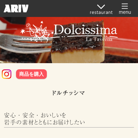
商品を購入
ドルチッシマ
安心・安全・おいしいを
岩手の素材とともにお届けしたい