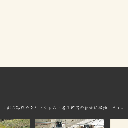
下記の写真をクリックすると各生産者の紹介に移動します。